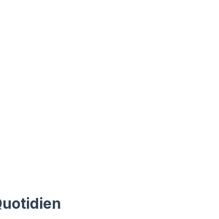
uotidien