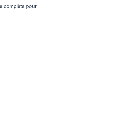
he complète pour