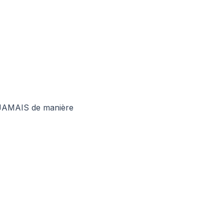
 JAMAIS de manière