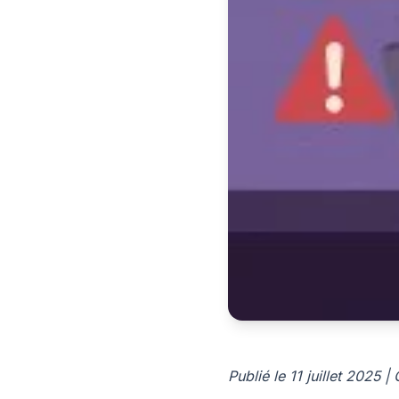
Publié le 11 juillet 2025 