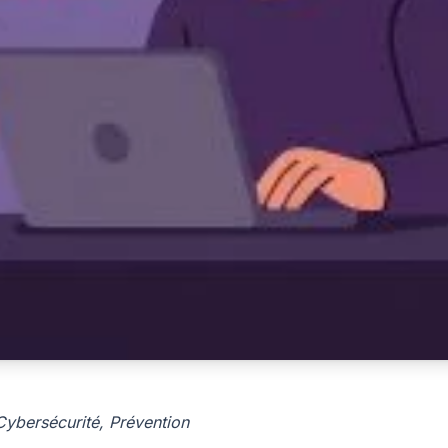
| Cybersécurité, Prévention