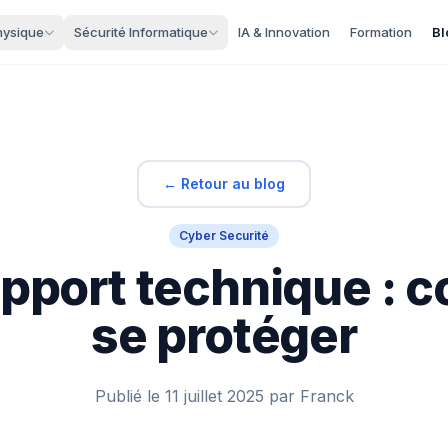
hysique
Sécurité Informatique
IA & Innovation
Formation
Bl
← Retour au blog
Cyber Securité
pport technique :
se protéger
Publié le 11 juillet 2025 par Franck