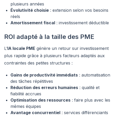
plusieurs années
Évolutivité choisie
: extension selon vos besoins
réels
Amortissement fiscal
: investissement déductible
ROI adapté à la taille des PME
L’
IA locale PME
génère un retour sur investissement
plus rapide grâce à plusieurs facteurs adaptés aux
contraintes des petites structures :
Gains de productivité immédiats
: automatisation
des tâches répétitives
Réduction des erreurs humaines
: qualité et
fiabilité accrues
Optimisation des ressources
: faire plus avec les
mêmes équipes
Avantage concurrentiel
: services différenciants