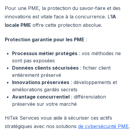
Pour une PME, la protection du savoir-faire et des
innovations est vitale face à la concurrence. L’
IA
locale PME
offre cette protection absolue.
Protection garantie pour les PME
:
Processus métier protégés
: vos méthodes ne
sont pas exposées
Données clients sécurisées
: fichier client
entièrement préservé
Innovations préservées
: développements et
améliorations gardés secrets
Avantage concurrentiel
: différenciation
préservée sur votre marché
HiTek Services vous aide à sécuriser ces actifs
stratégiques avec nos solutions
de cybersécurité PME
.