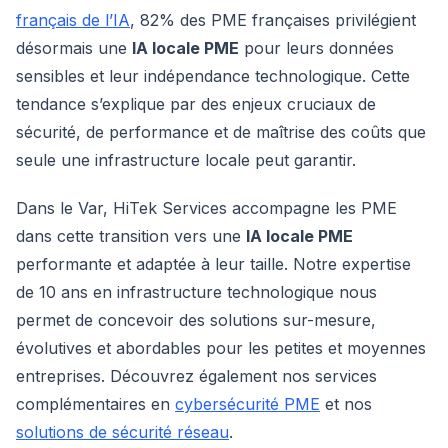
français de l’IA
, 82% des PME françaises privilégient
désormais une
IA locale PME
pour leurs données
sensibles et leur indépendance technologique. Cette
tendance s’explique par des enjeux cruciaux de
sécurité, de performance et de maîtrise des coûts que
seule une infrastructure locale peut garantir.
Dans le Var, HiTek Services accompagne les PME
dans cette transition vers une
IA locale PME
performante et adaptée à leur taille. Notre expertise
de 10 ans en infrastructure technologique nous
permet de concevoir des solutions sur-mesure,
évolutives et abordables pour les petites et moyennes
entreprises. Découvrez également nos services
complémentaires en
cybersécurité PME
et nos
solutions de sécurité réseau
.