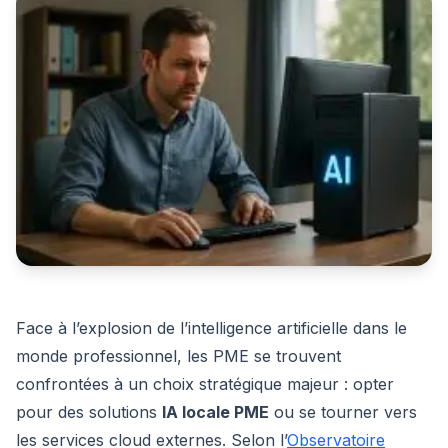
Face à l’explosion de l’intelligence artificielle dans le
monde professionnel, les PME se trouvent
confrontées à un choix stratégique majeur : opter
pour des solutions
IA locale PME
ou se tourner vers
les services cloud externes. Selon l’
Observatoire