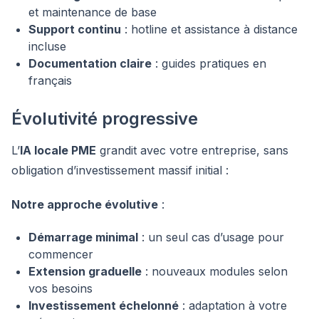
et maintenance de base
Support continu
: hotline et assistance à distance
incluse
Documentation claire
: guides pratiques en
français
Évolutivité progressive
L’
IA locale PME
grandit avec votre entreprise, sans
obligation d’investissement massif initial :
Notre approche évolutive
:
Démarrage minimal
: un seul cas d’usage pour
commencer
Extension graduelle
: nouveaux modules selon
vos besoins
Investissement échelonné
: adaptation à votre