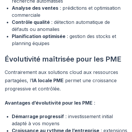
recherche automatisés
Analyse des ventes
: prédictions et optimisation
commerciale
Contrôle qualité
: détection automatique de
défauts ou anomalies
Planification optimisée
: gestion des stocks et
planning équipes
Évolutivité maîtrisée pour les PME
Contrairement aux solutions cloud aux ressources
partagées, l’
IA locale PME
permet une croissance
progressive et contrôlée.
Avantages d’évolutivité pour les PME
:
Démarrage progressif
: investissement initial
adapté à vos moyens
Croissance au rythme de l’entreprise
: extensions