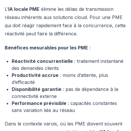
L’
IA locale PME
élimine les délais de transmission
réseau inhérents aux solutions cloud. Pour une PME
qui doit réagir rapidement face à la concurrence, cette
réactivité peut faire la différence.
Bénéfices mesurables pour les PME
:
Réactivité concurrentielle
: traitement instantané
des demandes clients
Productivité accrue
: moins d’attente, plus
d’efficacité
Disponibilité garantie
: pas de dépendance à la
connectivité externe
Performance prévisible
: capacités constantes
sans variation liée au réseau
Dans le contexte varois, où les PME doivent souvent