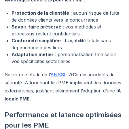
Protection de la clientèle
: aucun risque de fuite
de données clients vers la concurrence
Savoir-faire préservé
: vos méthodes et
processus restent confidentiels
Conformité simplifiée
: traçabilité totale sans
dépendance à des tiers
Adaptation métier
: personnalisation fine selon
vos spécificités sectorielles
Selon une étude de l’
ANSSI
, 76% des incidents de
sécurité IA touchant les PME impliquent des données
externalisées, justifiant pleinement l’adoption d’une
IA
locale PME
.
Performance et latence optimisées
pour les PME