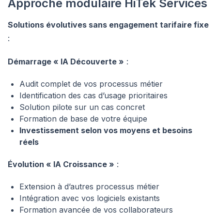
Approche modulaire HiTek Services
Solutions évolutives sans engagement tarifaire fixe
:
Démarrage « IA Découverte »
:
Audit complet de vos processus métier
Identification des cas d’usage prioritaires
Solution pilote sur un cas concret
Formation de base de votre équipe
Investissement selon vos moyens et besoins
réels
Évolution « IA Croissance »
:
Extension à d’autres processus métier
Intégration avec vos logiciels existants
Formation avancée de vos collaborateurs