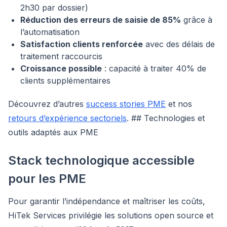
2h30 par dossier)
Réduction des erreurs de saisie de 85%
grâce à
l’automatisation
Satisfaction clients renforcée
avec des délais de
traitement raccourcis
Croissance possible
: capacité à traiter 40% de
clients supplémentaires
Découvrez d’autres
success stories PME
et nos
retours d’expérience sectoriels
. ## Technologies et
outils adaptés aux PME
Stack technologique accessible
pour les PME
Pour garantir l’indépendance et maîtriser les coûts,
HiTek Services privilégie les solutions open source et