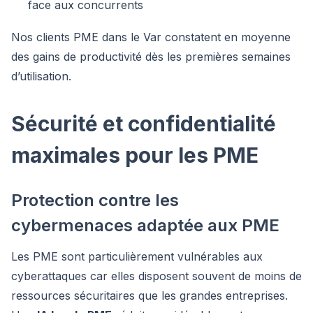
face aux concurrents
Nos clients PME dans le Var constatent en moyenne
des gains de productivité dès les premières semaines
d’utilisation.
Sécurité et confidentialité
maximales pour les PME
Protection contre les
cybermenaces adaptée aux PME
Les PME sont particulièrement vulnérables aux
cyberattaques car elles disposent souvent de moins de
ressources sécuritaires que les grandes entreprises.