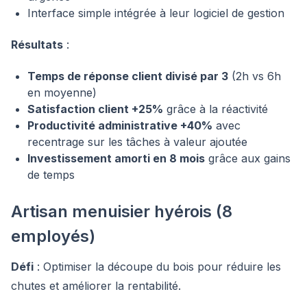
Interface simple intégrée à leur logiciel de gestion
Résultats
:
Temps de réponse client divisé par 3
(2h vs 6h
en moyenne)
Satisfaction client +25%
grâce à la réactivité
Productivité administrative +40%
avec
recentrage sur les tâches à valeur ajoutée
Investissement amorti en 8 mois
grâce aux gains
de temps
Artisan menuisier hyérois (8
employés)
Défi
: Optimiser la découpe du bois pour réduire les
chutes et améliorer la rentabilité.