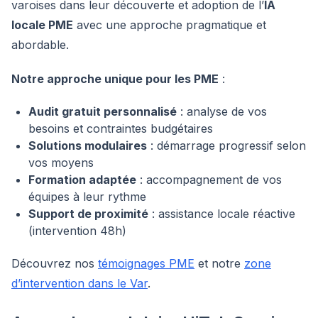
varoises dans leur découverte et adoption de l’
IA
locale PME
avec une approche pragmatique et
abordable.
Notre approche unique pour les PME
:
Audit gratuit personnalisé
: analyse de vos
besoins et contraintes budgétaires
Solutions modulaires
: démarrage progressif selon
vos moyens
Formation adaptée
: accompagnement de vos
équipes à leur rythme
Support de proximité
: assistance locale réactive
(intervention 48h)
Découvrez nos
témoignages PME
et notre
zone
d’intervention dans le Var
.