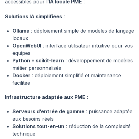
accessibles pour l’
IA locale PME
:
Solutions IA simplifiées
:
Ollama
: déploiement simple de modèles de langage
locaux
OpenWebUI
: interface utilisateur intuitive pour vos
équipes
Python + scikit-learn
: développement de modèles
métier personnalisés
Docker
: déploiement simplifié et maintenance
facilitée
Infrastructure adaptée aux PME
:
Serveurs d’entrée de gamme
: puissance adaptée
aux besoins réels
Solutions tout-en-un
: réduction de la complexité
technique