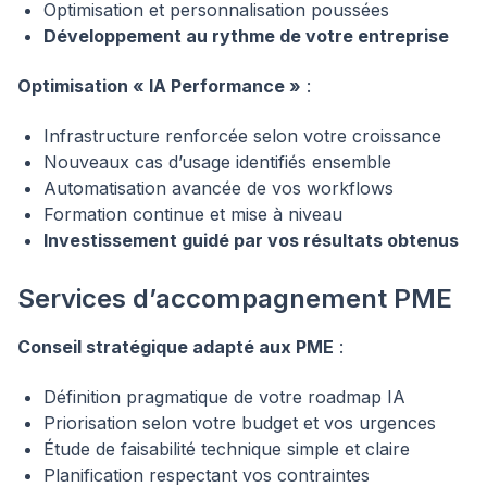
Optimisation et personnalisation poussées
Développement au rythme de votre entreprise
Optimisation « IA Performance »
:
Infrastructure renforcée selon votre croissance
Nouveaux cas d’usage identifiés ensemble
Automatisation avancée de vos workflows
Formation continue et mise à niveau
Investissement guidé par vos résultats obtenus
Services d’accompagnement PME
Conseil stratégique adapté aux PME
:
Définition pragmatique de votre roadmap IA
Priorisation selon votre budget et vos urgences
Étude de faisabilité technique simple et claire
Planification respectant vos contraintes