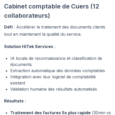
Cabinet comptable de Cuers (12
collaborateurs)
Défi
: Accélérer le traitement des documents clients
tout en maintenant la qualité du service.
Solution HiTek Services
:
IA locale de reconnaissance et classification de
documents
Extraction automatique des données comptables
Intégration avec leur logiciel de comptabilité
existant
Validation humaine des résultats automatisés
Résultats
:
Traitement des factures 5x plus rapide
(30min vs