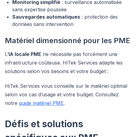
Monitoring simplifié
: surveillance automatisée
sans expertise poussée
Sauvegardes automatiques
: protection des
données sans intervention
Matériel dimensionné pour les PME
L’
IA locale PME
ne nécessite pas forcément une
infrastructure coûteuse. HiTek Services adapte les
solutions selon vos besoins et votre budget :
HiTek Services vous conseille sur le matériel optimal
selon vos cas d’usage et votre budget. Consultez
notre
guide matériel PME
.
Défis et solutions