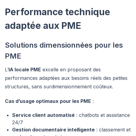
Performance technique
adaptée aux PME
Solutions dimensionnées pour les
PME
L’
IA locale PME
excelle en proposant des
performances adaptées aux besoins réels des petites
structures, sans surdimensionnement coûteux.
Cas d’usage optimaux pour les PME
:
Service client automatisé
: chatbots et assistance
24/7
Gestion documentaire intelligente
: classement et