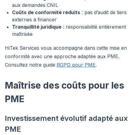
aux demandes CNIL
Coûts de conformité réduits
: pas d’audit de tiers
externes à financer
Tranquillité juridique
: responsabilité entièrement
maîtrisée
HiTek Services vous accompagne dans cette mise en
conformité avec une approche adaptée aux PME.
Consultez notre guide
RGPD pour PME
.
Maîtrise des coûts pour les
PME
Investissement évolutif adapté aux
PME