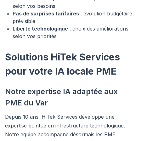
selon vos besoins
Pas de surprises tarifaires
: évolution budgétaire
prévisible
Liberté technologique
: choix des améliorations
selon vos priorités
Solutions HiTek Services
pour votre IA locale PME
Notre expertise IA adaptée aux
PME du Var
Depuis 10 ans, HiTek Services développe une
expertise pointue en infrastructure technologique.
Notre équipe accompagne désormais les PME