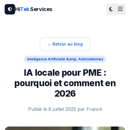
Hi
Tek
Services
← Retour au blog
Intelligence Artificielle &amp; Automatismes
IA locale pour PME :
pourquoi et comment en
2026
Publié le 8 juillet 2025 par Franck