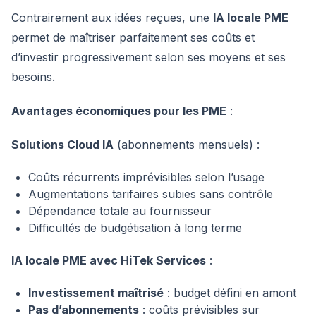
Contrairement aux idées reçues, une
IA locale PME
permet de maîtriser parfaitement ses coûts et
d’investir progressivement selon ses moyens et ses
besoins.
Avantages économiques pour les PME
:
Solutions Cloud IA
(abonnements mensuels) :
Coûts récurrents imprévisibles selon l’usage
Augmentations tarifaires subies sans contrôle
Dépendance totale au fournisseur
Difficultés de budgétisation à long terme
IA locale PME avec HiTek Services
:
Investissement maîtrisé
: budget défini en amont
Pas d’abonnements
: coûts prévisibles sur