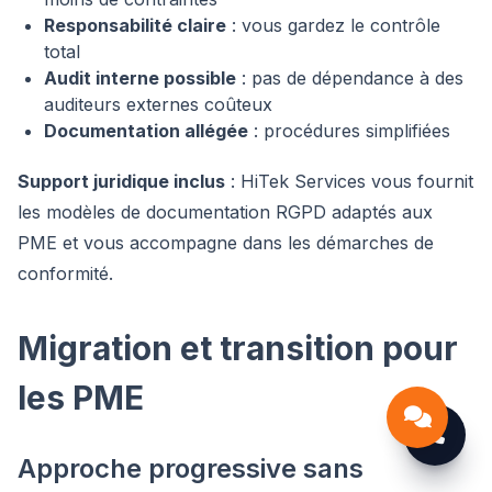
Responsabilité claire
: vous gardez le contrôle
total
Audit interne possible
: pas de dépendance à des
auditeurs externes coûteux
Documentation allégée
: procédures simplifiées
Support juridique inclus
: HiTek Services vous fournit
les modèles de documentation RGPD adaptés aux
PME et vous accompagne dans les démarches de
conformité.
Migration et transition pour
les PME
Approche progressive sans