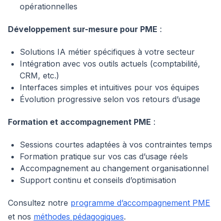
opérationnelles
Développement sur-mesure pour PME
:
Solutions IA métier spécifiques à votre secteur
Intégration avec vos outils actuels (comptabilité,
CRM, etc.)
Interfaces simples et intuitives pour vos équipes
Évolution progressive selon vos retours d’usage
Formation et accompagnement PME
:
Sessions courtes adaptées à vos contraintes temps
Formation pratique sur vos cas d’usage réels
Accompagnement au changement organisationnel
Support continu et conseils d’optimisation
Consultez notre
programme d’accompagnement PME
et nos
méthodes pédagogiques
.