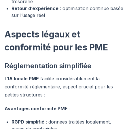
trésorerie
Retour d’expérience
: optimisation continue basée
sur l’usage réel
Aspects légaux et
conformité pour les PME
Réglementation simplifiée
L’
IA locale PME
facilite considérablement la
conformité réglementaire, aspect crucial pour les
petites structures :
Avantages conformité PME
:
RGPD simplifié
: données traitées localement,
moins de contraintes