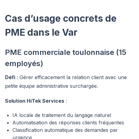
Cas d’usage concrets de
PME dans le Var
PME commerciale toulonnaise (15
employés)
Défi
: Gérer efficacement la relation client avec une
petite équipe administrative surchargée.
Solution HiTek Services
:
IA locale de traitement du langage naturel
Automatisation des réponses clients fréquentes
Classification automatique des demandes par
urgence