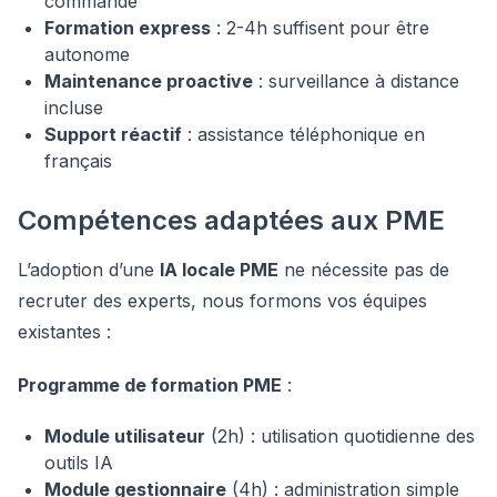
commande
Formation express
: 2-4h suffisent pour être
autonome
Maintenance proactive
: surveillance à distance
incluse
Support réactif
: assistance téléphonique en
français
Compétences adaptées aux PME
L’adoption d’une
IA locale PME
ne nécessite pas de
recruter des experts, nous formons vos équipes
existantes :
Programme de formation PME
:
Module utilisateur
(2h) : utilisation quotidienne des
outils IA
Module gestionnaire
(4h) : administration simple