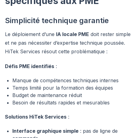
spécifiques aux PME
Simplicité technique garantie
Le déploiement d’une
IA locale PME
doit rester simple
et ne pas nécessiter d’expertise technique poussée.
HiTek Services résout cette problématique :
Défis PME identifiés
:
Manque de compétences techniques internes
Temps limité pour la formation des équipes
Budget de maintenance réduit
Besoin de résultats rapides et mesurables
Solutions HiTek Services
:
Interface graphique simple
: pas de ligne de