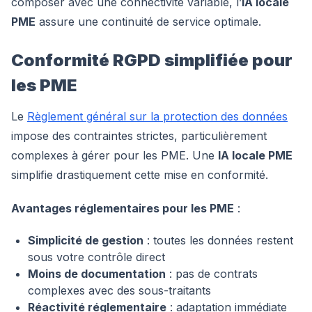
composer avec une connectivité variable, l’
IA locale
PME
assure une continuité de service optimale.
Conformité RGPD simplifiée pour
les PME
Le
Règlement général sur la protection des données
impose des contraintes strictes, particulièrement
complexes à gérer pour les PME. Une
IA locale PME
simplifie drastiquement cette mise en conformité.
Avantages réglementaires pour les PME
:
Simplicité de gestion
: toutes les données restent
sous votre contrôle direct
Moins de documentation
: pas de contrats
complexes avec des sous-traitants
Réactivité réglementaire
: adaptation immédiate