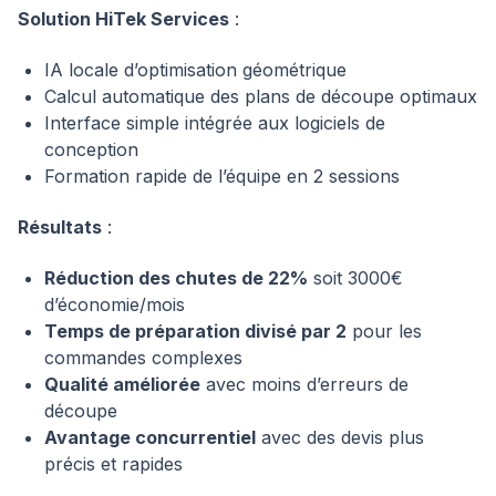
Solution HiTek Services
:
IA locale d’optimisation géométrique
Calcul automatique des plans de découpe optimaux
Interface simple intégrée aux logiciels de
conception
Formation rapide de l’équipe en 2 sessions
Résultats
:
Réduction des chutes de 22%
soit 3000€
d’économie/mois
Temps de préparation divisé par 2
pour les
commandes complexes
Qualité améliorée
avec moins d’erreurs de
découpe
Avantage concurrentiel
avec des devis plus
précis et rapides