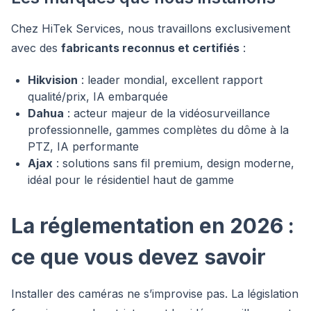
Chez HiTek Services, nous travaillons exclusivement
avec des
fabricants reconnus et certifiés
:
Hikvision
: leader mondial, excellent rapport
qualité/prix, IA embarquée
Dahua
: acteur majeur de la vidéosurveillance
professionnelle, gammes complètes du dôme à la
PTZ, IA performante
Ajax
: solutions sans fil premium, design moderne,
idéal pour le résidentiel haut de gamme
La réglementation en 2026 :
ce que vous devez savoir
Installer des caméras ne s’improvise pas. La législation