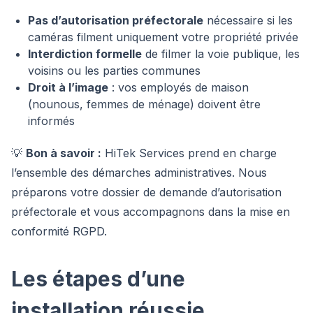
Pas d’autorisation préfectorale
nécessaire si les
caméras filment uniquement votre propriété privée
Interdiction formelle
de filmer la voie publique, les
voisins ou les parties communes
Droit à l’image
: vos employés de maison
(nounous, femmes de ménage) doivent être
informés
💡
Bon à savoir :
HiTek Services prend en charge
l’ensemble des démarches administratives. Nous
préparons votre dossier de demande d’autorisation
préfectorale et vous accompagnons dans la mise en
conformité RGPD.
Les étapes d’une
installation réussie