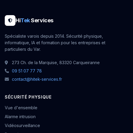
Hi
Tek
Services
Spécialiste varois depuis 2014. Sécurité physique,
informatique, IA et formation pour les entreprises et
particuliers du Var.
273 Ch. de la Marquise, 83320 Carqueiranne
09 51 07 77 78
contact@hitek-services.fr
SÉCURITÉ PHYSIQUE
Vue d'ensemble
Alarme intrusion
Vidéosurveillance