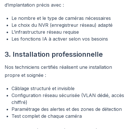
d’implantation précis avec :
Le nombre et le type de caméras nécessaires
Le choix du NVR (enregistreur réseau) adapté
L’infrastructure réseau requise
Les fonctions IA à activer selon vos besoins
3. Installation professionnelle
Nos techniciens certifiés réalisent une installation
propre et soignée :
Câblage structuré et invisible
Configuration réseau sécurisée (VLAN dédié, accès
chiffré)
Paramétrage des alertes et des zones de détection
Test complet de chaque caméra