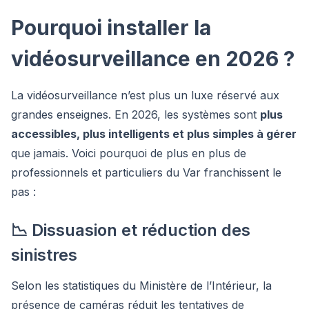
Pourquoi installer la
vidéosurveillance en 2026 ?
La vidéosurveillance n’est plus un luxe réservé aux
grandes enseignes. En 2026, les systèmes sont
plus
accessibles, plus intelligents et plus simples à gérer
que jamais. Voici pourquoi de plus en plus de
professionnels et particuliers du Var franchissent le
pas :
📉 Dissuasion et réduction des
sinistres
Selon les statistiques du Ministère de l’Intérieur, la
présence de caméras réduit les tentatives de