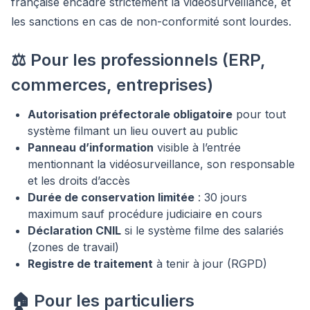
française encadre strictement la vidéosurveillance, et
les sanctions en cas de non-conformité sont lourdes.
⚖️ Pour les professionnels (ERP,
commerces, entreprises)
Autorisation préfectorale obligatoire
pour tout
système filmant un lieu ouvert au public
Panneau d’information
visible à l’entrée
mentionnant la vidéosurveillance, son responsable
et les droits d’accès
Durée de conservation limitée
: 30 jours
maximum sauf procédure judiciaire en cours
Déclaration CNIL
si le système filme des salariés
(zones de travail)
Registre de traitement
à tenir à jour (RGPD)
🏠 Pour les particuliers