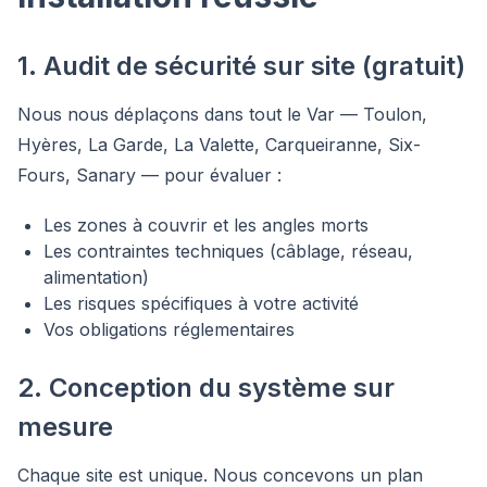
1. Audit de sécurité sur site (gratuit)
Nous nous déplaçons dans tout le Var — Toulon,
Hyères, La Garde, La Valette, Carqueiranne, Six-
Fours, Sanary — pour évaluer :
Les zones à couvrir et les angles morts
Les contraintes techniques (câblage, réseau,
alimentation)
Les risques spécifiques à votre activité
Vos obligations réglementaires
2. Conception du système sur
mesure
Chaque site est unique. Nous concevons un plan