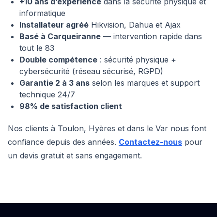
+10 ans d’expérience
dans la sécurité physique et
informatique
Installateur agréé
Hikvision, Dahua et Ajax
Basé à Carqueiranne
— intervention rapide dans
tout le 83
Double compétence
: sécurité physique +
cybersécurité (réseau sécurisé, RGPD)
Garantie 2 à 3 ans
selon les marques et support
technique 24/7
98% de satisfaction client
Nos clients à Toulon, Hyères et dans le Var nous font
confiance depuis des années.
Contactez-nous
pour
un devis gratuit et sans engagement.