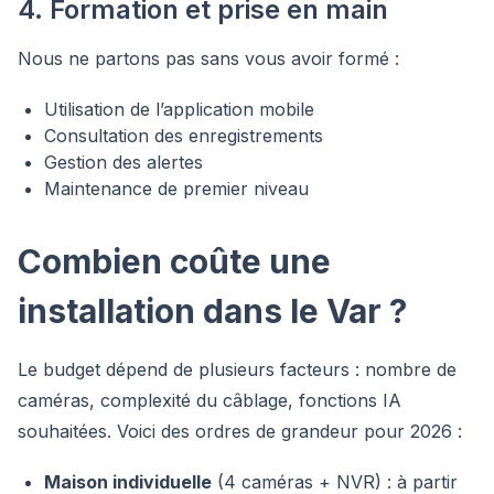
4. Formation et prise en main
Nous ne partons pas sans vous avoir formé :
Utilisation de l’application mobile
Consultation des enregistrements
Gestion des alertes
Maintenance de premier niveau
Combien coûte une
installation dans le Var ?
Le budget dépend de plusieurs facteurs : nombre de
caméras, complexité du câblage, fonctions IA
souhaitées. Voici des ordres de grandeur pour 2026 :
Maison individuelle
(4 caméras + NVR) : à partir