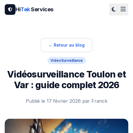
Hi
Tek
Services
← Retour au blog
VideoSurveillance
Vidéosurveillance Toulon et
Var : guide complet 2026
Publié le 17 février 2026 par Franck