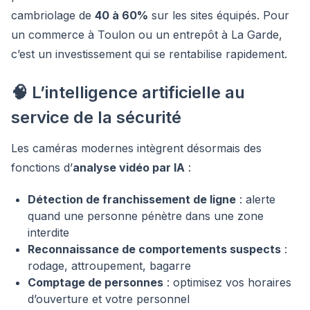
cambriolage de
40 à 60%
sur les sites équipés. Pour
un commerce à Toulon ou un entrepôt à La Garde,
c’est un investissement qui se rentabilise rapidement.
🧠 L’intelligence artificielle au
service de la sécurité
Les caméras modernes intègrent désormais des
fonctions d’
analyse vidéo par IA
:
Détection de franchissement de ligne
: alerte
quand une personne pénètre dans une zone
interdite
Reconnaissance de comportements suspects
:
rodage, attroupement, bagarre
Comptage de personnes
: optimisez vos horaires
d’ouverture et votre personnel