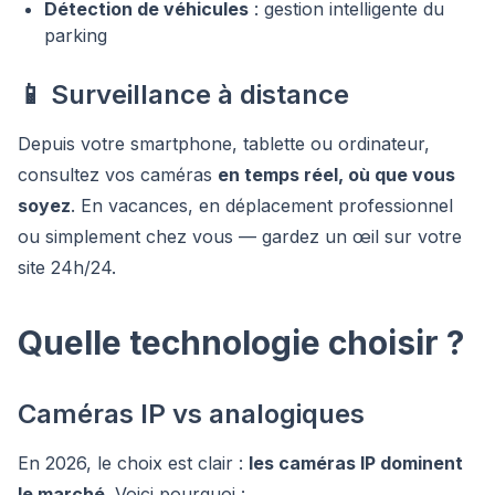
Détection de véhicules
: gestion intelligente du
parking
📱 Surveillance à distance
Depuis votre smartphone, tablette ou ordinateur,
consultez vos caméras
en temps réel, où que vous
soyez
. En vacances, en déplacement professionnel
ou simplement chez vous — gardez un œil sur votre
site 24h/24.
Quelle technologie choisir ?
Caméras IP vs analogiques
En 2026, le choix est clair :
les caméras IP dominent
le marché
. Voici pourquoi :