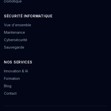
Domotique
SÉCURITÉ INFORMATIQUE
Vue d'ensemble
Maintenance
Cybersécurité
Sauvegarde
NOS SERVICES
Innovation & IA
Formation
Blog
Contact