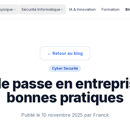
hysique
Sécurité Informatique
IA & Innovation
Formation
Bl
← Retour au blog
Cyber Securité
e passe en entrepris
bonnes pratiques
Publié le 10 novembre 2025 par Franck