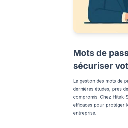
Mots de pass
sécuriser vot
La gestion des mots de pa
dernières études, près de 
compromis. Chez Hitek-Se
efficaces pour protéger 
entreprise.