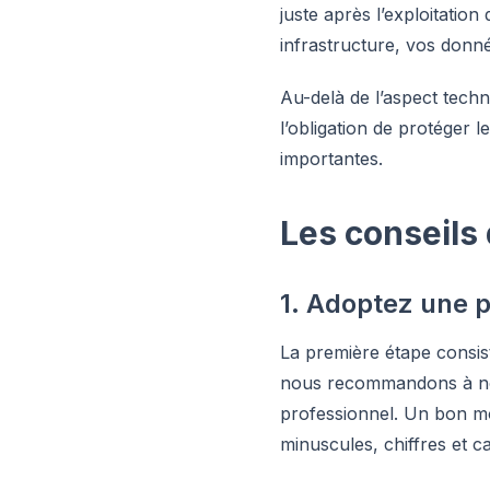
juste après l’exploitation
infrastructure, vos donnée
Au-delà de l’aspect techn
l’obligation de protéger 
importantes.
Les conseils
1. Adoptez une p
La première étape consist
nous recommandons à nos
professionnel. Un bon m
minuscules, chiffres et c