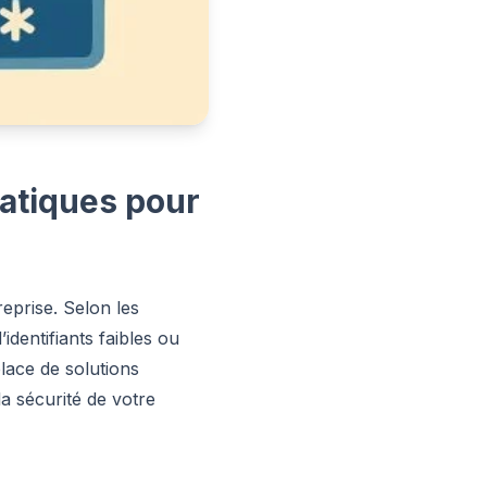
ratiques pour
eprise. Selon les
identifiants faibles ou
ace de solutions
a sécurité de votre