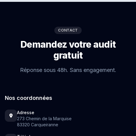
CONTACT
Demandez votre audit
gratuit
Réponse sous 48h. Sans engagement.
Nos coordonnées
Adresse
273 Chemin de la Marquise
83320 Carqueiranne