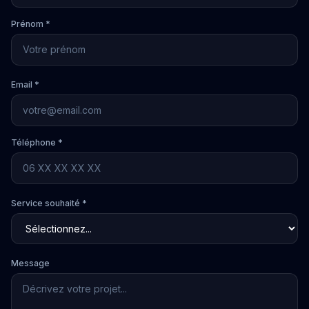
Prénom *
Email *
Téléphone *
Service souhaité *
Message