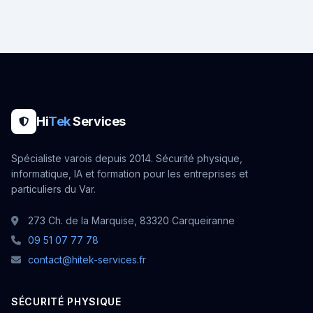
Hi
Tek
Services
Spécialiste varois depuis 2014. Sécurité physique,
informatique, IA et formation pour les entreprises et
particuliers du Var.
273 Ch. de la Marquise, 83320 Carqueiranne
09 51 07 77 78
contact@hitek-services.fr
SÉCURITÉ PHYSIQUE