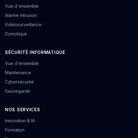
Vue d'ensemble
Alarme intrusion
Vidéosurveillance
Domotique
SÉCURITÉ INFORMATIQUE
Vue d'ensemble
Maintenance
Cybersécurité
Sauvegarde
NOS SERVICES
Innovation & IA
Formation