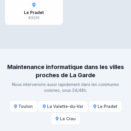
Le Pradet
83220
Maintenance informatique dans les villes
proches de La Garde
Nous intervenons aussi rapidement dans les communes
voisines, sous 24/48h.
Toulon
La Valette-du-Var
Le Pradet
La Crau