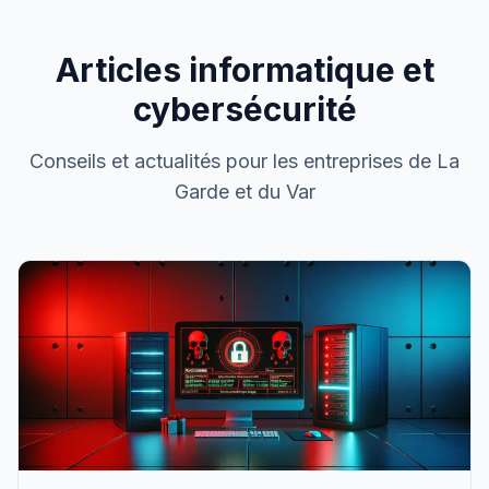
Articles informatique et
cybersécurité
Conseils et actualités pour les entreprises de La
Garde et du Var