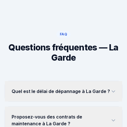
FAQ
Questions fréquentes — La
Garde
Quel est le délai de dépannage à La Garde ?
Proposez-vous des contrats de
maintenance à La Garde ?