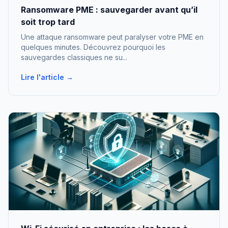
Ransomware PME : sauvegarder avant qu’il
soit trop tard
Une attaque ransomware peut paralyser votre PME en
quelques minutes. Découvrez pourquoi les
sauvegardes classiques ne su...
Lire l'article →