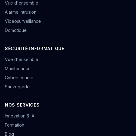
Vue d'ensemble
Alarme intrusion
Vidéosurveillance
Domotique
SÉCURITÉ INFORMATIQUE
Vue d'ensemble
Maintenance
Cybersécurité
Sauvegarde
NOS SERVICES
Innovation & IA
Formation
Blog