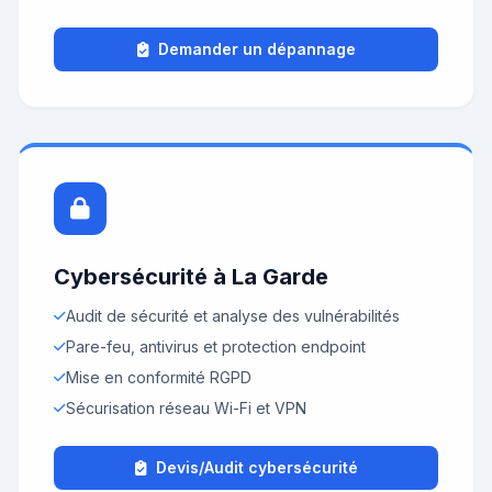
Demander un dépannage
Cybersécurité à La Garde
Audit de sécurité et analyse des vulnérabilités
Pare-feu, antivirus et protection endpoint
Mise en conformité RGPD
Sécurisation réseau Wi-Fi et VPN
Devis/Audit cybersécurité