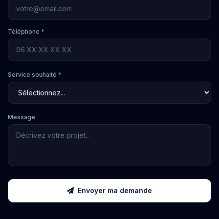
Téléphone *
Service souhaité *
Message
Envoyer ma demande