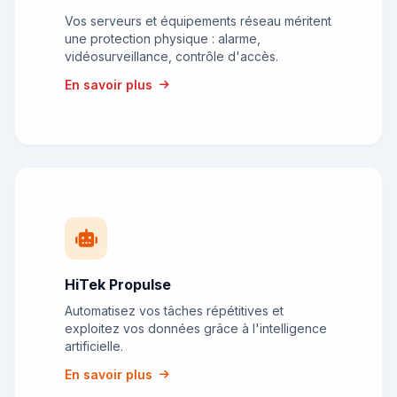
Vos serveurs et équipements réseau méritent
une protection physique : alarme,
vidéosurveillance, contrôle d'accès.
En savoir plus
HiTek Propulse
Automatisez vos tâches répétitives et
exploitez vos données grâce à l'intelligence
artificielle.
En savoir plus