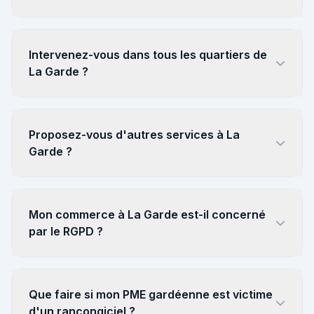
Intervenez-vous dans tous les quartiers de
La Garde ?
Proposez-vous d'autres services à La
Garde ?
Mon commerce à La Garde est-il concerné
par le RGPD ?
Que faire si mon PME gardéenne est victime
d'un rançongiciel ?