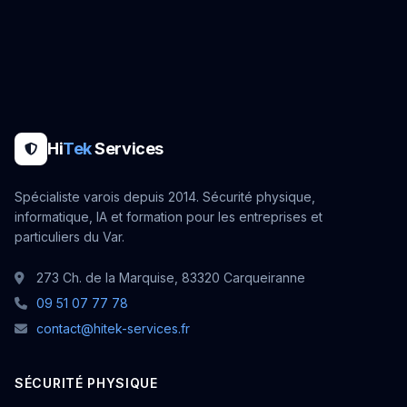
Hi
Tek
Services
Spécialiste varois depuis 2014. Sécurité physique,
informatique, IA et formation pour les entreprises et
particuliers du Var.
273 Ch. de la Marquise, 83320 Carqueiranne
09 51 07 77 78
contact@hitek-services.fr
SÉCURITÉ PHYSIQUE