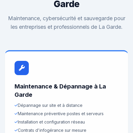
Garde
Maintenance, cybersécurité et sauvegarde pour
les entreprises et professionnels de La Garde.
Maintenance & Dépannage à La
Garde
Dépannage sur site et à distance
Maintenance préventive postes et serveurs
Installation et configuration réseau
Contrats d'infogérance sur mesure