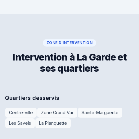
ZONE D'INTERVENTION
Intervention à La Garde et
ses quartiers
Quartiers desservis
Centre-ville
Zone Grand Var
Sainte-Marguerite
Les Savels
La Planquette