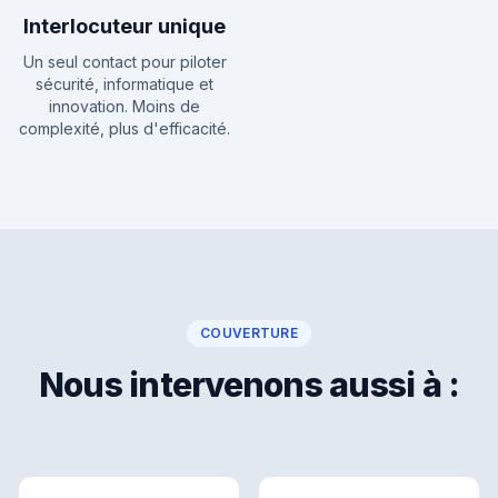
Interlocuteur unique
Un seul contact pour piloter
sécurité, informatique et
innovation. Moins de
complexité, plus d'efficacité.
COUVERTURE
Nous intervenons aussi à :