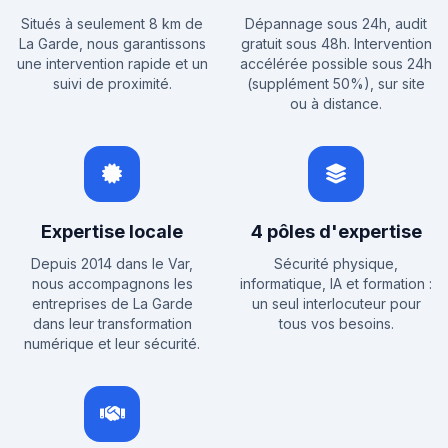
Situés à seulement 8 km de
Dépannage sous 24h, audit
La Garde, nous garantissons
gratuit sous 48h. Intervention
une intervention rapide et un
accélérée possible sous 24h
suivi de proximité.
(supplément 50%), sur site
ou à distance.
Expertise locale
4 pôles d'expertise
Depuis 2014 dans le Var,
Sécurité physique,
nous accompagnons les
informatique, IA et formation :
entreprises de La Garde
un seul interlocuteur pour
dans leur transformation
tous vos besoins.
numérique et leur sécurité.