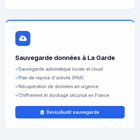
Sauvegarde données à La Garde
Sauvegarde automatique locale et cloud
Plan de reprise d'activité (PRA)
Récupération de données en urgence
Chiffrement et stockage sécurisé en France
Devis/Audit sauvegarde