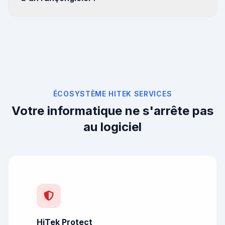
ÉCOSYSTÈME HITEK SERVICES
Votre informatique ne s'arrête pas
au logiciel
HiTek Protect