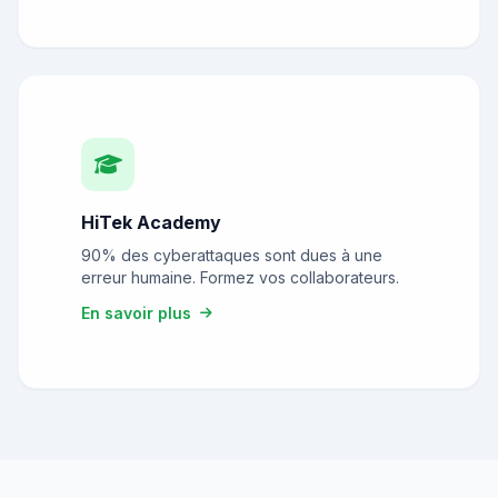
HiTek Academy
90% des cyberattaques sont dues à une
erreur humaine. Formez vos collaborateurs.
En savoir plus