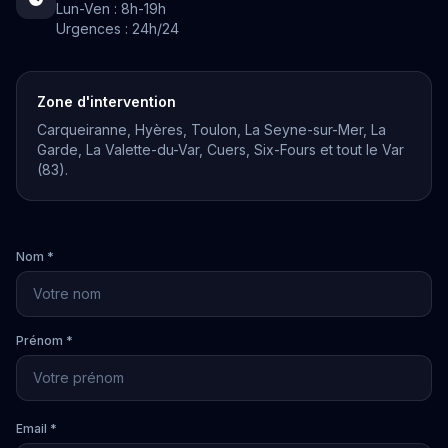
Lun-Ven : 8h-19h
Urgences : 24h/24
Zone d'intervention
Carqueiranne, Hyères, Toulon, La Seyne-sur-Mer, La
Garde, La Valette-du-Var, Cuers, Six-Fours et tout le Var
(83).
Nom *
Prénom *
Email *