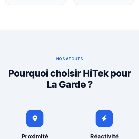
NOS ATOUTS
Pourquoi choisir HiTek pour
La Garde ?
Proximité
Réactivité