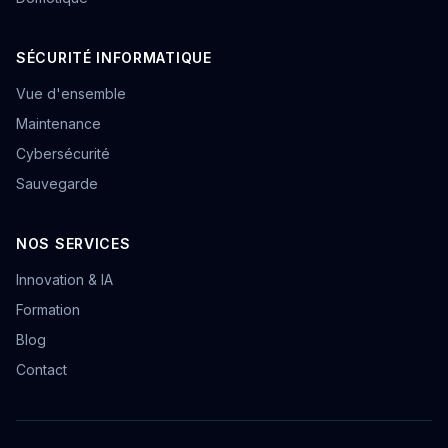
SÉCURITÉ INFORMATIQUE
Vue d'ensemble
Maintenance
Cybersécurité
Sauvegarde
NOS SERVICES
Innovation & IA
Formation
Blog
Contact