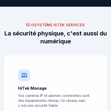
ÉCOSYSTÈME HITEK SERVICES
La sécurité physique, c'est aussi du
numérique
HiTek Manage
Vos caméras IP et alarmes connectées sont
des équipements réseau. Un réseau sain,
c'est une sécurité fiable.