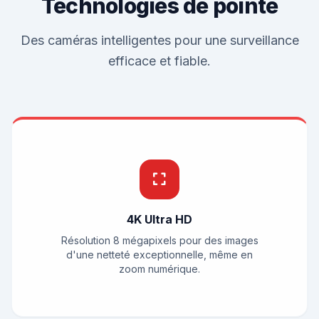
Technologies de pointe
Des caméras intelligentes pour une surveillance
efficace et fiable.
4K Ultra HD
Résolution 8 mégapixels pour des images
d'une netteté exceptionnelle, même en
zoom numérique.