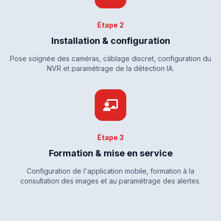
Étape 2
Installation & configuration
Pose soignée des caméras, câblage discret, configuration du
NVR et paramétrage de la détection IA.
Étape 3
Formation & mise en service
Configuration de l'application mobile, formation à la
consultation des images et au paramétrage des alertes.