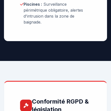
Piscines :
Surveillance
périmétrique obligatoire, alertes
d'intrusion dans la zone de
baignade.
Conformité RGPD &
législation