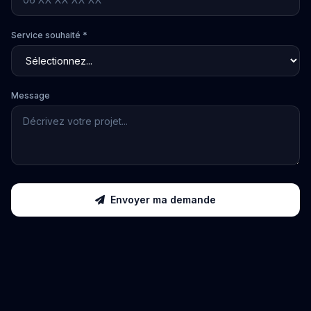
Service souhaité *
Message
Envoyer ma demande