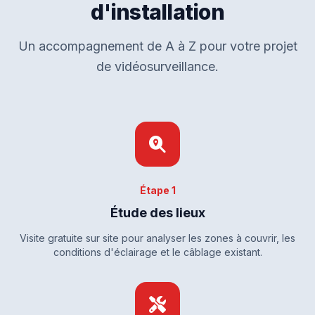
d'installation
Un accompagnement de A à Z pour votre projet
de vidéosurveillance.
Étape 1
Étude des lieux
Visite gratuite sur site pour analyser les zones à couvrir, les
conditions d'éclairage et le câblage existant.