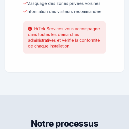
Masquage des zones privées voisines
Information des visiteurs recommandée
HiTek Services vous accompagne
dans toutes les démarches
administratives et vérifie la conformité
de chaque installation.
Notre processus