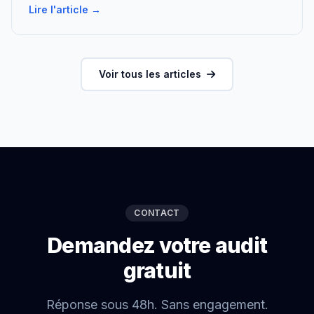
Lire l'article →
Voir tous les articles
CONTACT
Demandez votre audit
gratuit
Réponse sous 48h. Sans engagement.