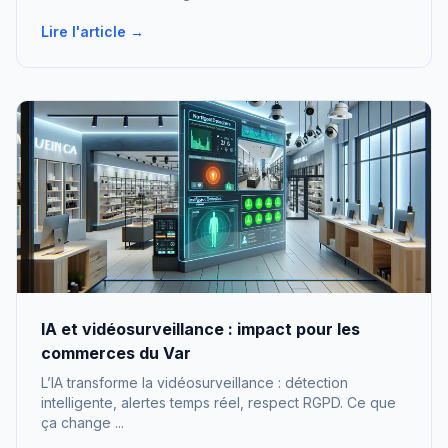
Lire l'article →
IA et vidéosurveillance : impact pour les
commerces du Var
L’IA transforme la vidéosurveillance : détection
intelligente, alertes temps réel, respect RGPD. Ce que
ça change ...