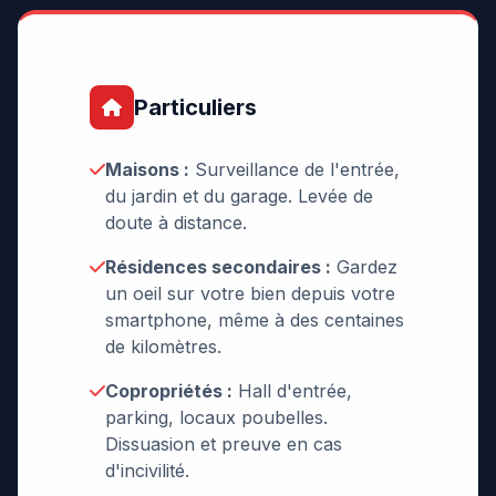
Particuliers
Maisons :
Surveillance de l'entrée,
du jardin et du garage. Levée de
doute à distance.
Résidences secondaires :
Gardez
un oeil sur votre bien depuis votre
smartphone, même à des centaines
de kilomètres.
Copropriétés :
Hall d'entrée,
parking, locaux poubelles.
Dissuasion et preuve en cas
d'incivilité.