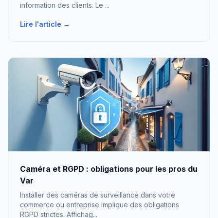
information des clients. Le ...
Lire l'article →
Caméra et RGPD : obligations pour les pros du
Var
Installer des caméras de surveillance dans votre
commerce ou entreprise implique des obligations
RGPD strictes. Affichag...