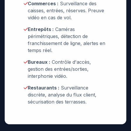
Commerces :
Surveillance des
caisses, entrées, réserves. Preuve
vidéo en cas de vol.
Entrepôts :
Caméras
périmétriques, détection de
franchissement de ligne, alertes en
temps réel.
Bureaux :
Contrôle d'accès,
gestion des entrées/sorties,
interphonie vidéo.
Restaurants :
Surveillance
discrète, analyse du flux client,
sécurisation des terrasses.