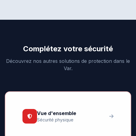
Complétez votre sécurité
Découvrez nos autres solutions de protection dans le
Var.
Vue d'ensemble
Sécurité physique