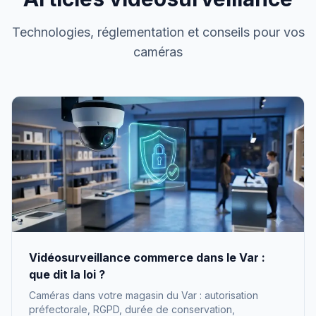
Technologies, réglementation et conseils pour vos
caméras
Vidéosurveillance commerce dans le Var :
que dit la loi ?
Caméras dans votre magasin du Var : autorisation
préfectorale, RGPD, durée de conservation,