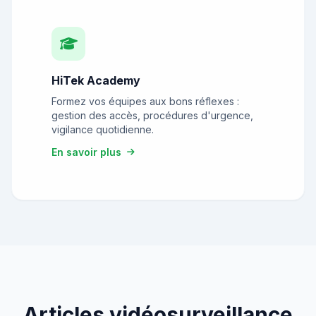
HiTek Academy
Formez vos équipes aux bons réflexes :
gestion des accès, procédures d'urgence,
vigilance quotidienne.
En savoir plus
Articles vidéosurveillance