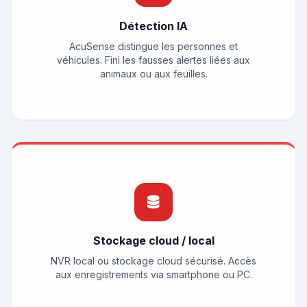
Détection IA
AcuSense distingue les personnes et
véhicules. Fini les fausses alertes liées aux
animaux ou aux feuilles.
Stockage cloud / local
NVR local ou stockage cloud sécurisé. Accès
aux enregistrements via smartphone ou PC.