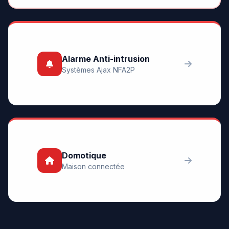
Alarme Anti-intrusion
Systèmes Ajax NFA2P
Domotique
Maison connectée