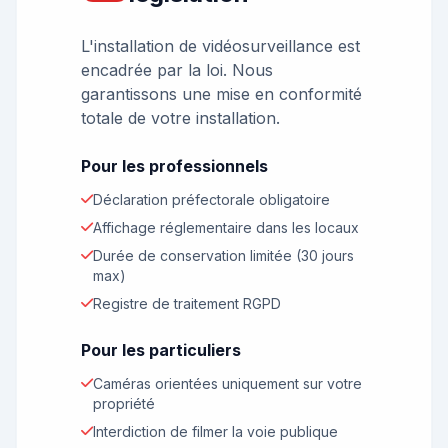
L'installation de vidéosurveillance est
encadrée par la loi. Nous
garantissons une mise en conformité
totale de votre installation.
Pour les professionnels
Déclaration préfectorale obligatoire
Affichage réglementaire dans les locaux
Durée de conservation limitée (30 jours
max)
Registre de traitement RGPD
Pour les particuliers
Caméras orientées uniquement sur votre
propriété
Interdiction de filmer la voie publique