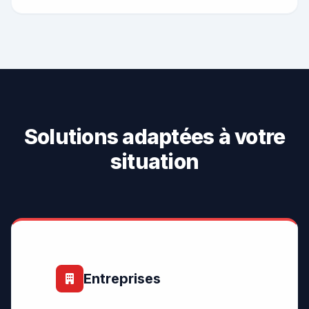
Solutions adaptées à votre
situation
Entreprises