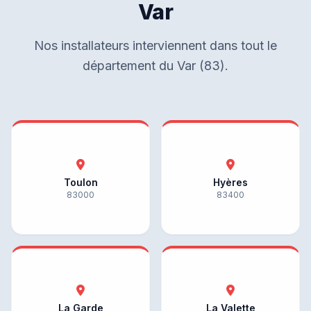
Var
Nos installateurs interviennent dans tout le
département du Var (83).
Toulon
Hyères
83000
83400
La Garde
La Valette