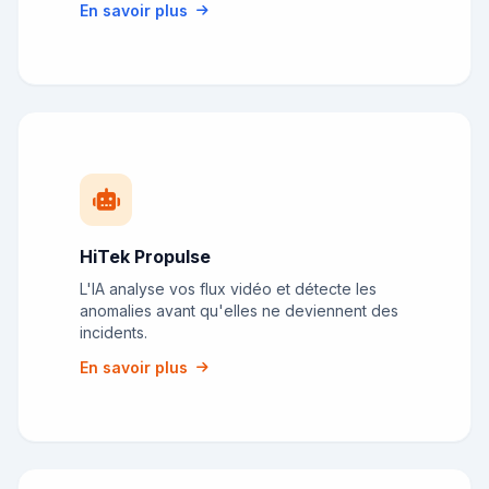
En savoir plus
HiTek Propulse
L'IA analyse vos flux vidéo et détecte les
anomalies avant qu'elles ne deviennent des
incidents.
En savoir plus