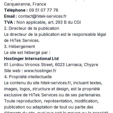
Carqueiranne, France
Téléphone :
09 51 07 77 78
Email :
contact@hitek-services.fr
TVA :
Non applicable, art. 293 B du CGI
2. Directeur de la publication
Le directeur de la publication est le responsable légal
de HiTek Services.
3. Hébergement
Le site est hébergé par :
Hostinger International Ltd
61 Lordou Vironos Street, 6023 Larnaca, Chypre
Site web :
www.hostinger.fr
4. Propriété intellectuelle
Le contenu du site hitek-services.fr, incluant textes,
images, logos, structure et design, est la propriété
exclusive de HiTek Services ou de ses partenaires.
Toute reproduction, représentation, modification,
publication ou adaptation de tout ou partie des