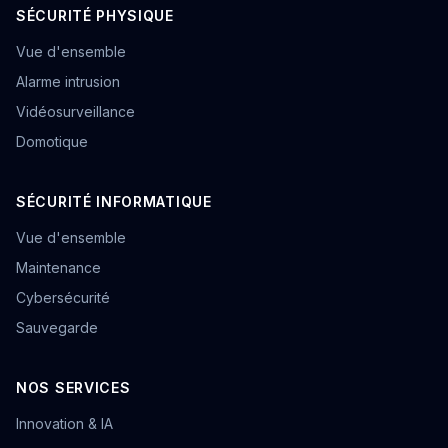
SÉCURITÉ PHYSIQUE
Vue d'ensemble
Alarme intrusion
Vidéosurveillance
Domotique
SÉCURITÉ INFORMATIQUE
Vue d'ensemble
Maintenance
Cybersécurité
Sauvegarde
NOS SERVICES
Innovation & IA