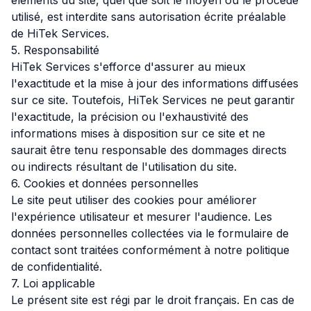
éléments du site, quel que soit le moyen ou le procédé
utilisé, est interdite sans autorisation écrite préalable
de HiTek Services.
5. Responsabilité
HiTek Services s'efforce d'assurer au mieux
l'exactitude et la mise à jour des informations diffusées
sur ce site. Toutefois, HiTek Services ne peut garantir
l'exactitude, la précision ou l'exhaustivité des
informations mises à disposition sur ce site et ne
saurait être tenu responsable des dommages directs
ou indirects résultant de l'utilisation du site.
6. Cookies et données personnelles
Le site peut utiliser des cookies pour améliorer
l'expérience utilisateur et mesurer l'audience. Les
données personnelles collectées via le formulaire de
contact sont traitées conformément à notre
politique
de confidentialité
.
7. Loi applicable
Le présent site est régi par le droit français. En cas de