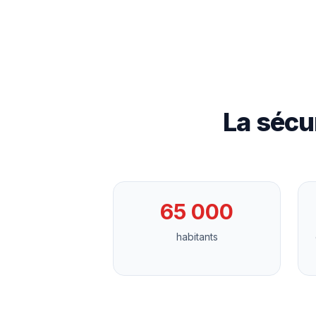
La sécu
65 000
habitants