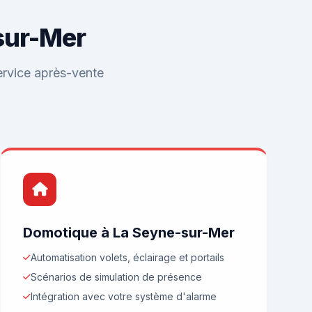
-sur-Mer
service après-vente
Domotique à La Seyne-sur-Mer
Automatisation volets, éclairage et portails
Scénarios de simulation de présence
Intégration avec votre système d'alarme