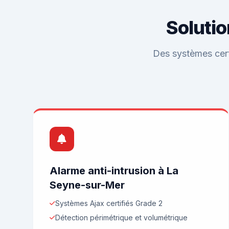
Solutio
Des systèmes certi
Alarme anti-intrusion à La
Seyne-sur-Mer
Systèmes Ajax certifiés Grade 2
Détection périmétrique et volumétrique