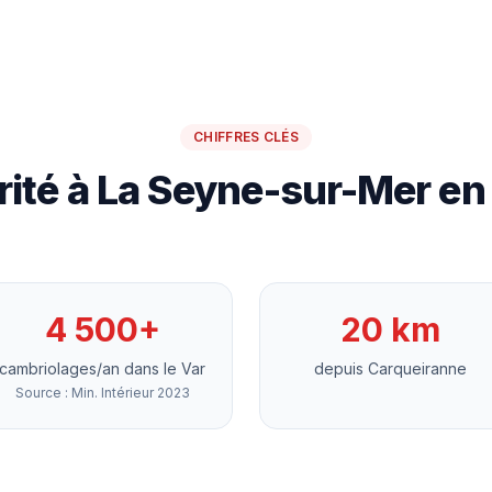
CHIFFRES CLÉS
rité à La Seyne-sur-Mer en 
4 500+
20 km
cambriolages/an dans le Var
depuis Carqueiranne
Source : Min. Intérieur 2023