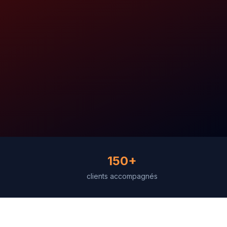
150+
clients accompagnés