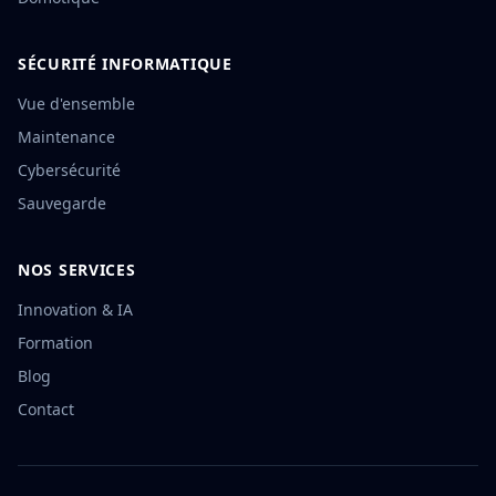
SÉCURITÉ INFORMATIQUE
Vue d'ensemble
Maintenance
Cybersécurité
Sauvegarde
NOS SERVICES
Innovation & IA
Formation
Blog
Contact