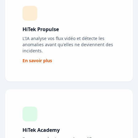
HiTek Propulse
L'IA analyse vos flux vidéo et détecte les
anomalies avant qu'elles ne deviennent des
incidents.
En savoir plus
HiTek Academy