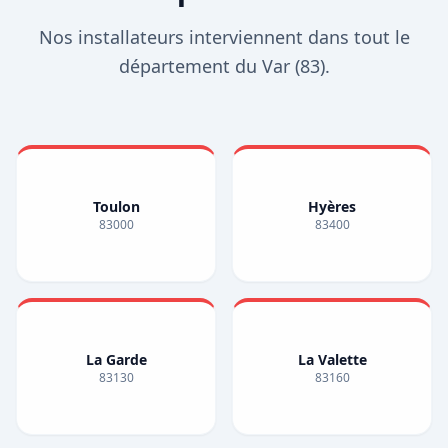
Nos installateurs interviennent dans tout le
département du Var (83).
Toulon
Hyères
83000
83400
La Garde
La Valette
83130
83160