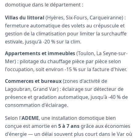
domotique dans le département :
Villas du littoral
(Hyères, Six-Fours, Carqueiranne) :
fermeture automatique des volets au crépuscule et
gestion de la climatisation pour limiter la surchauffe
estivale, jusqu'à -20 % sur la clim.
Appartements et immeubles
(Toulon, La Seyne-sur-
Mer) : pilotage du chauffage pièce par pièce selon
l'occupation, soit environ -15 % sur la facture d'hiver.
Commerces et bureaux
(zones d'activité de
Lagoubran, Grand Var) : éclairage sur détecteur de
présence et gradation automatique, jusqu'à -40 % de
consommation d'éclairage.
Selon l'
ADEME
, une installation domotique bien
conçue est amortie en
5 à 7 ans
grâce aux économies
d'énergie — un délai souvent plus court dans le Var où