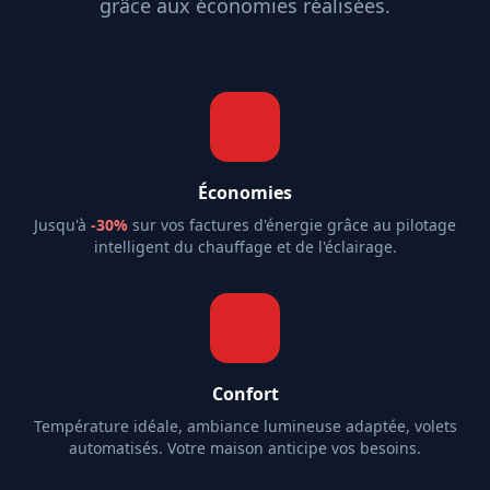
grâce aux économies réalisées.
Économies
Jusqu'à
-30%
sur vos factures d'énergie grâce au pilotage
intelligent du chauffage et de l'éclairage.
Confort
Température idéale, ambiance lumineuse adaptée, volets
automatisés. Votre maison anticipe vos besoins.