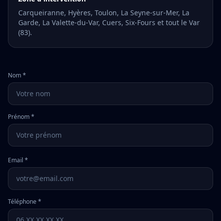
Carqueiranne, Hyères, Toulon, La Seyne-sur-Mer, La
Garde, La Valette-du-Var, Cuers, Six-Fours et tout le Var
(83).
Nom *
Prénom *
Email *
Téléphone *