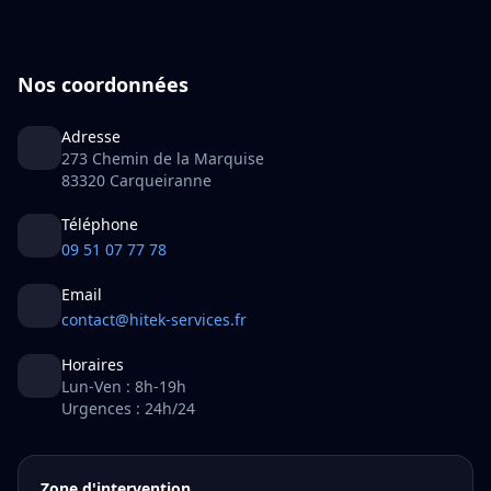
Nos coordonnées
Adresse
273 Chemin de la Marquise
83320 Carqueiranne
Téléphone
09 51 07 77 78
Email
contact@hitek-services.fr
Horaires
Lun-Ven : 8h-19h
Urgences : 24h/24
Zone d'intervention