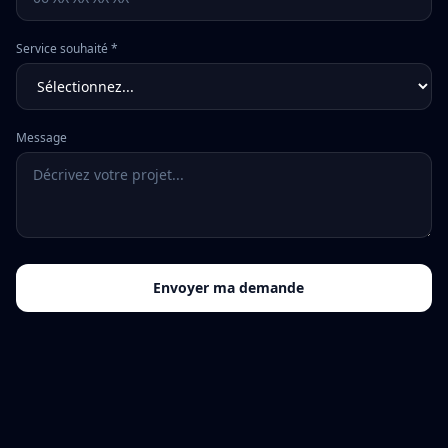
Service souhaité *
Message
Envoyer ma demande