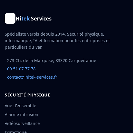
Hi
Tek
Services
Spécialiste varois depuis 2014. Sécurité physique,
informatique, IA et formation pour les entreprises et
particuliers du Var.
273 Ch. de la Marquise, 83320 Carqueiranne
09 51 07 77 78
contact@hitek-services.fr
SÉCURITÉ PHYSIQUE
Vue d'ensemble
Alarme intrusion
Vidéosurveillance
Domotique