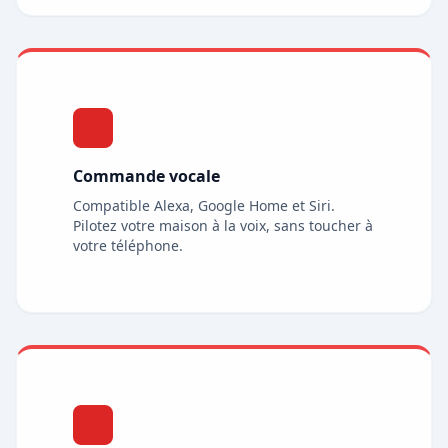
Commande vocale
Compatible Alexa, Google Home et Siri.
Pilotez votre maison à la voix, sans toucher à
votre téléphone.