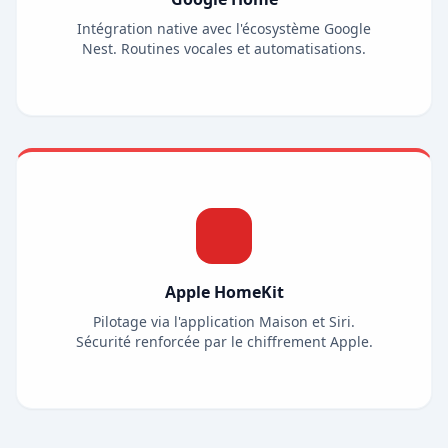
Intégration native avec l'écosystème Google
Nest. Routines vocales et automatisations.
Apple HomeKit
Pilotage via l'application Maison et Siri.
Sécurité renforcée par le chiffrement Apple.