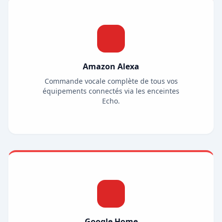
Amazon Alexa
Commande vocale complète de tous vos
équipements connectés via les enceintes
Echo.
Google Home