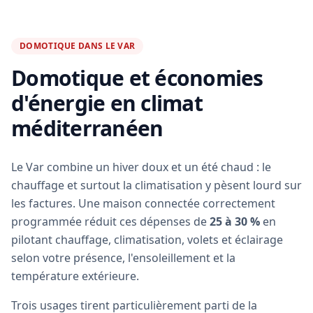
DOMOTIQUE DANS LE VAR
Domotique et économies
d'énergie en climat
méditerranéen
Le Var combine un hiver doux et un été chaud : le
chauffage et surtout la climatisation y pèsent lourd sur
les factures. Une maison connectée correctement
programmée réduit ces dépenses de
25 à 30 %
en
pilotant chauffage, climatisation, volets et éclairage
selon votre présence, l'ensoleillement et la
température extérieure.
Trois usages tirent particulièrement parti de la