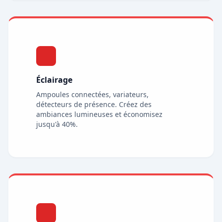
Éclairage
Ampoules connectées, variateurs,
détecteurs de présence. Créez des
ambiances lumineuses et économisez
jusqu'à 40%.