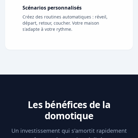
Scénarios personnalisés
Créez des routines automatiques : réveil,
départ, retour, coucher. Votre maison
s'adapte à votre rythme.
Les bénéfices de la
domotique
Un investissement qui s'amortit rapidement