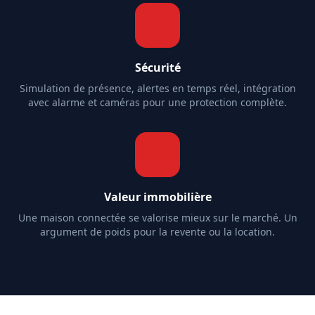
Sécurité
Simulation de présence, alertes en temps réel, intégration
avec alarme et caméras pour une protection complète.
Valeur immobilière
Une maison connectée se valorise mieux sur le marché. Un
argument de poids pour la revente ou la location.