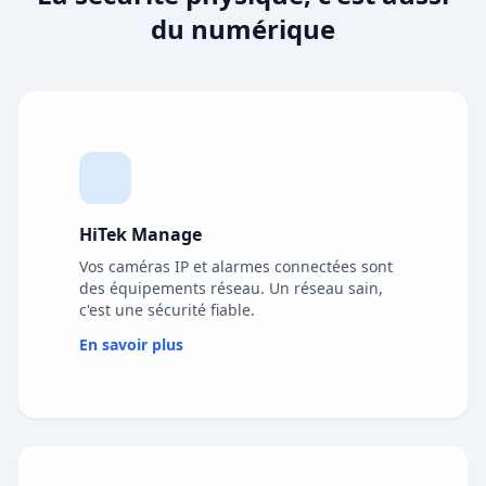
du numérique
HiTek Manage
Vos caméras IP et alarmes connectées sont
des équipements réseau. Un réseau sain,
c'est une sécurité fiable.
En savoir plus