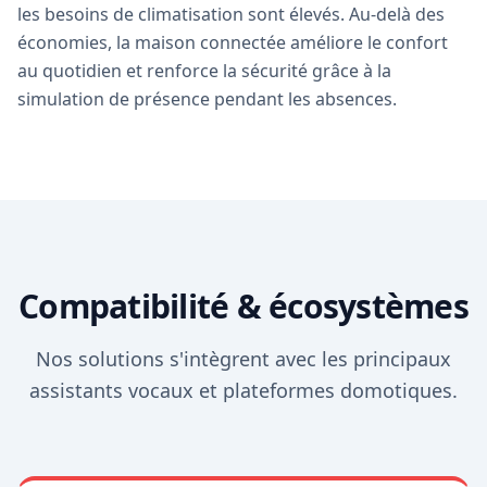
les besoins de climatisation sont élevés. Au-delà des
économies, la maison connectée améliore le confort
au quotidien et renforce la sécurité grâce à la
simulation de présence pendant les absences.
Compatibilité & écosystèmes
Nos solutions s'intègrent avec les principaux
assistants vocaux et plateformes domotiques.