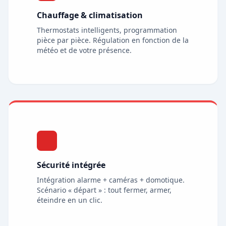
Chauffage & climatisation
Thermostats intelligents, programmation
pièce par pièce. Régulation en fonction de la
météo et de votre présence.
Sécurité intégrée
Intégration alarme + caméras + domotique.
Scénario « départ » : tout fermer, armer,
éteindre en un clic.