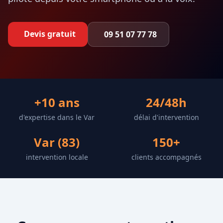
Devis gratuit
09 51 07 77 78
+10 ans
24/48h
d'expertise dans le Var
délai d'intervention
Var (83)
150+
intervention locale
clients accompagnés